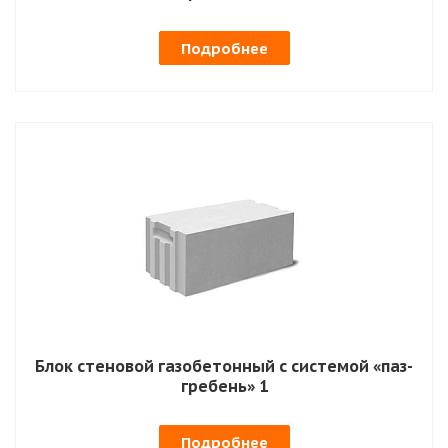
Подробнее
Блок стеновой газобетонный с системой «паз-
гребень» 1
Подробнее