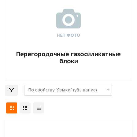
Перегородочные газосиликатные
блоки