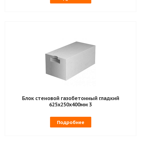
Блок стеновой газобетонный гладкий
625х250х400мм 3
Подробнее