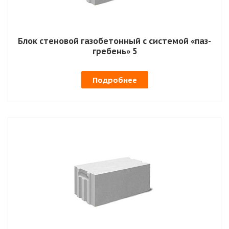
Блок стеновой газобетонный с системой «паз-
гребень» 5
Подробнее