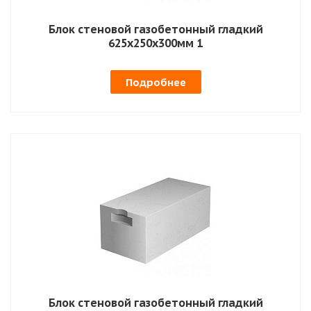
Блок стеновой газобетонный гладкий
625х250х300мм 1
Подробнее
Блок стеновой газобетонный гладкий