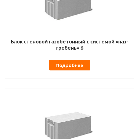
Блок стеновой газобетонный с системой «паз-
гребень» 6
Подробнее