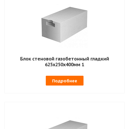
Блок стеновой газобетонный гладкий
625х250х400мм 1
Подробнее