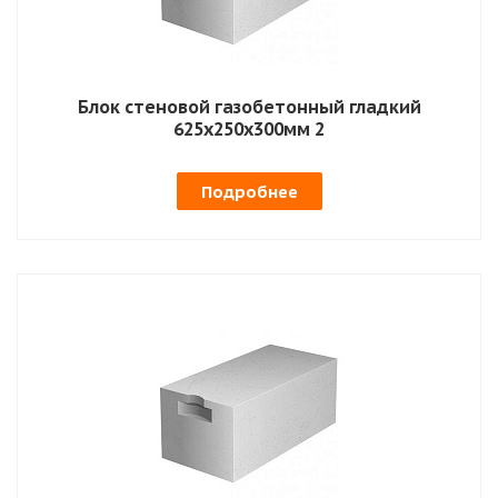
Блок стеновой газобетонный гладкий
625х250х300мм 2
Подробнее