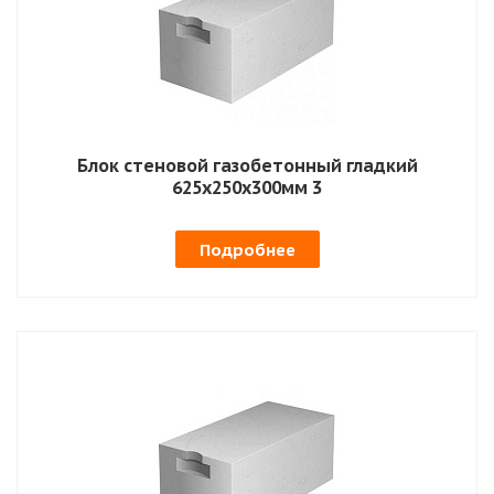
Блок стеновой газобетонный гладкий
625х250х300мм 3
Подробнее