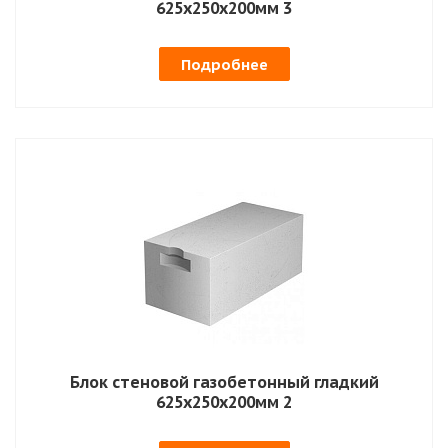
625х250х200мм 3
Подробнее
Блок стеновой газобетонный гладкий
625х250х200мм 2