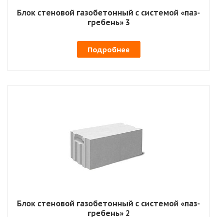
Блок стеновой газобетонный с системой «паз-
гребень» 3
Подробнее
Блок стеновой газобетонный с системой «паз-
гребень» 2