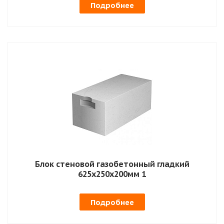
Подробнее
Блок стеновой газобетонный гладкий
625х250х200мм 1
Подробнее