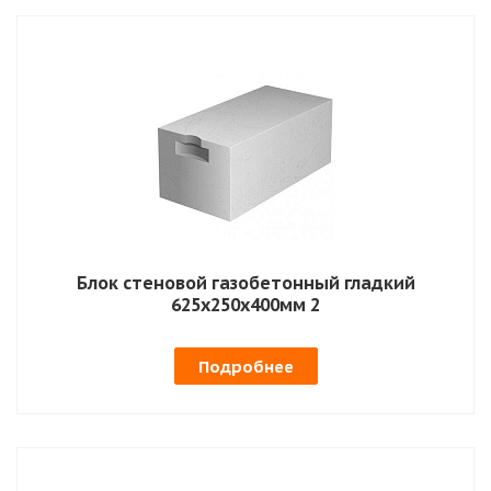
Блок стеновой газобетонный гладкий
625х250х400мм 2
Подробнее