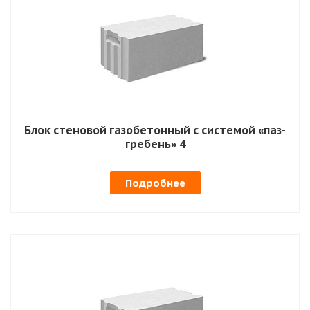
Блок стеновой газобетонный с системой «паз-
гребень» 4
Подробнее