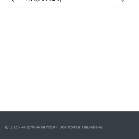
© 2026 «Кирпичная гора». Все права защищены.