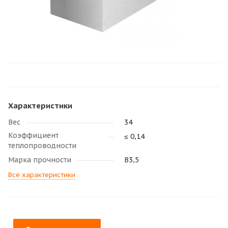
Характеристики
Вес
34
Коэффициент
≤ 0,14
теплопроводности
Марка прочности
В3,5
Все характеристики