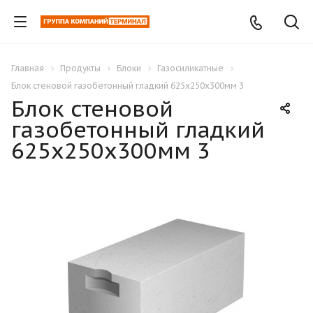
Главная
Продукты
Блоки
Газосиликатные
Блок стеновой газобетонный гладкий 625х250х300мм 3
Блок стеновой
газобетонный гладкий
625х250х300мм 3