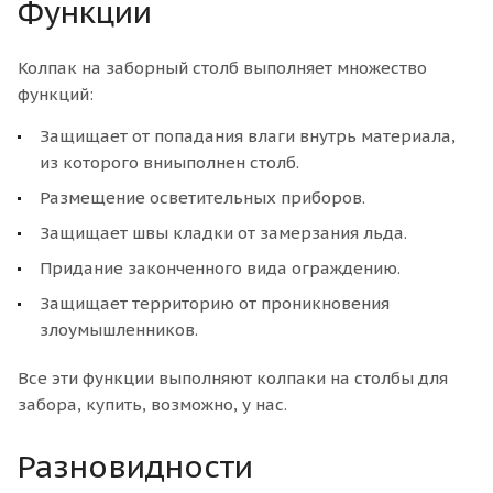
Функции
Колпак на заборный столб выполняет множество
функций:
Защищает от попадания влаги внутрь материала,
из которого вниыполнен столб.
Размещение осветительных приборов.
Защищает швы кладки от замерзания льда.
Придание законченного вида ограждению.
Защищает территорию от проникновения
злоумышленников.
Все эти функции выполняют колпаки на столбы для
забора, купить, возможно, у нас.
Разновидности