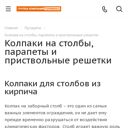
Главная
Продукты
Колпаки на столбы, парапеты и приствольные решетки
Колпаки на столбы,
парапеты и
приствольные решетки
Колпаки для столбов из
кирпича
Колпак на заборный столб – это один из самых
важных элементов ограждения, он не дает ему
прежде временно разрушаться от воздействия
климатических факторов. Столб играет важную роль