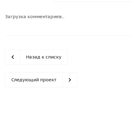
Загрузка комментариев...
Назад к списку
Следующий проект