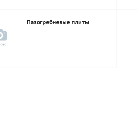
Пазогребневые плиты