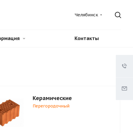
Челябинск
ормация
Контакты
Керамические
Перегородочный