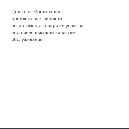
Цель нашей компании —
предложение широкого
ассортимента товаров и услуг на
постоянно высоком качестве
обслуживания.