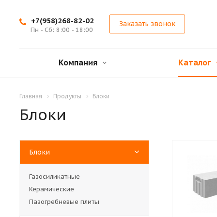
+7(958)268-82-02
Заказать звонок
Пн - Сб: 8:00 - 18:00
Компания
Каталог
Главная
Продукты
Блоки
Блоки
Блоки
Газосиликатные
Керамические
Пазогребневые плиты