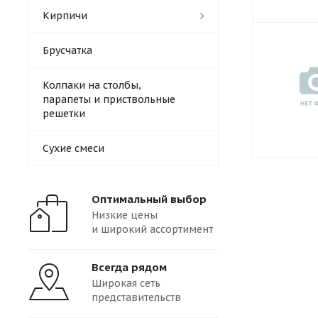
Кирпичи
Брусчатка
Колпаки на столбы,
парапеты и приствольные
решетки
Сухие смеси
Оптимальный выбор
Низкие цены
и широкий ассортимент
Всегда рядом
Широкая сеть
представительств