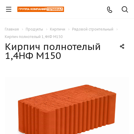
Главная
Продукты
Кирпичи
Рядовой строительный
Кирпич полнотелый 1,4НФ М150
Кирпич полнотелый
1,4НФ М150