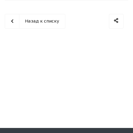
Назад к списку