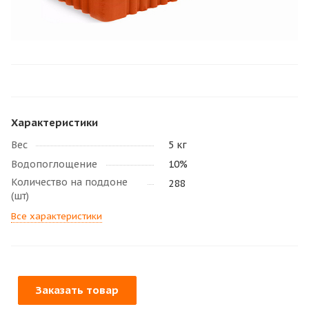
Характеристики
Вес
5 кг
Водопоглощение
10%
Количество на поддоне
288
(шт)
Все характеристики
Заказать товар