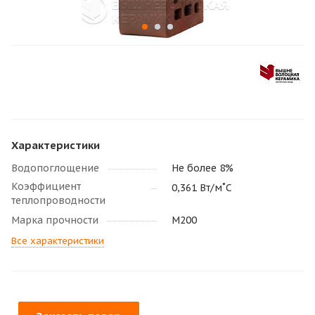
Характеристики
Водопоглощение
Не более 8%
Коэффициент
0,361 Вт/м˚С
теплопроводности
Марка прочности
М200
Все характеристики