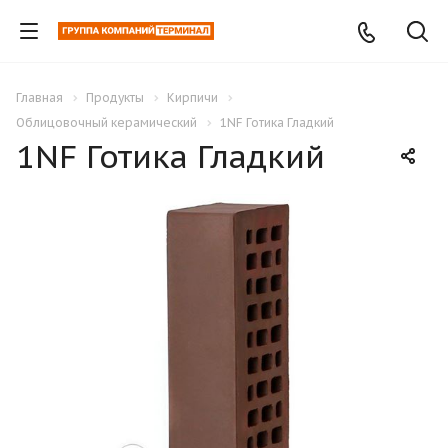
Главная
Продукты
Кирпичи
Облицовочный керамический
1NF Готика Гладкий
1NF Готика Гладкий