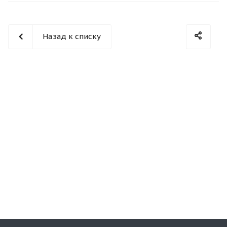
Назад к списку