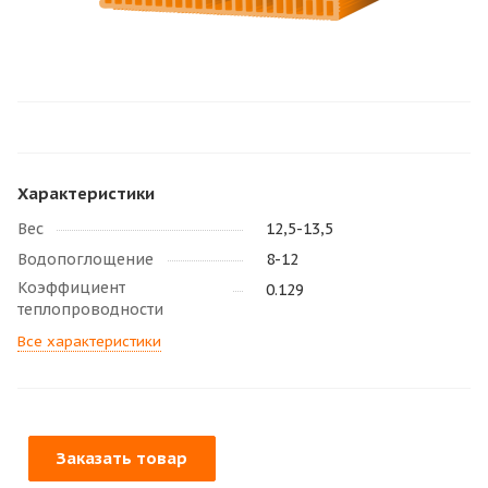
Характеристики
Вес
12,5-13,5
Водопоглощение
8-12
Коэффициент
0.129
теплопроводности
Все характеристики
Заказать товар