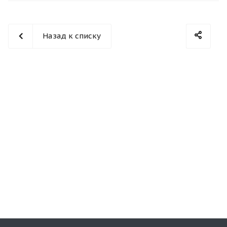
Назад к списку