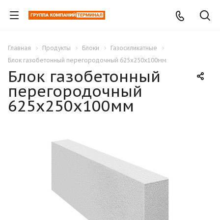
Главная
Продукты
Блоки
Газосиликатные
Блок газобетонный перегородочный 625х250х100мм
Блок газобетонный
перегородочный
625х250х100мм