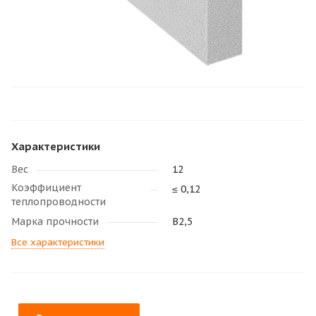
Характеристики
Вес
12
Коэффициент
≤ 0,12
теплопроводности
Марка прочности
В2,5
Все характеристики