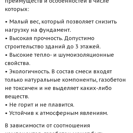
преимуществ и особенностей в числе
которых:
• Малый вес, который позволяет снизить
нагрузку на фундамент.
• Высокая прочность. Допустимо
строительство зданий до 3 этажей.
• Высокие тепло- и шумоизоляционные
свойства.
• Экологичность. В состав смеси входят
только натуральные компоненты, газобетон
не токсичен и не выделяет каких-либо
веществ.
• Не горит и не плавится.
• Устойчив к атмосферным явлениям.
В зависимости от соотношения