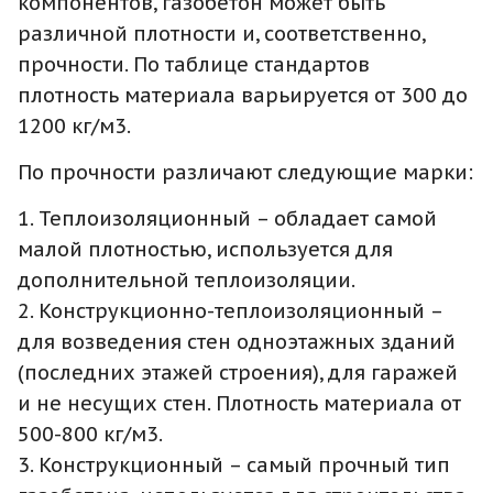
компонентов, газобетон может быть
различной плотности и, соответственно,
прочности. По таблице стандартов
плотность материала варьируется от 300 до
1200 кг/м3.
По прочности различают следующие марки:
1. Теплоизоляционный – обладает самой
малой плотностью, используется для
дополнительной теплоизоляции.
2. Конструкционно-теплоизоляционный –
для возведения стен одноэтажных зданий
(последних этажей строения), для гаражей
и не несущих стен. Плотность материала от
500-800 кг/м3.
3. Конструкционный – самый прочный тип