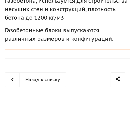
газобетона, используется для строительства
несущих стен и конструкций, плотность
бетона до 1200 кг/м3
Газобетонные блоки выпускаются
различных размеров и конфигураций.
Назад к списку