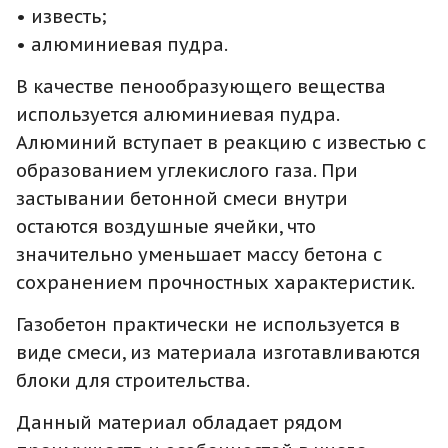
• известь;
• алюминиевая пудра.
В качестве пенообразующего вещества
используется алюминиевая пудра.
Алюминий вступает в реакцию с известью с
образованием углекислого газа. При
застывании бетонной смеси внутри
остаются воздушные ячейки, что
значительно уменьшает массу бетона с
сохранением прочностных характеристик.
Газобетон практически не используется в
виде смеси, из материала изготавливаются
блоки для строительства.
Данный материал обладает рядом