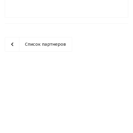
Список партнеров