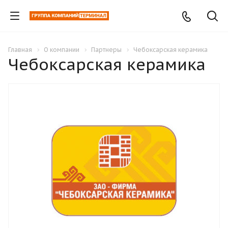
Главная
О компании
Партнеры
Чебоксарская керамика
Чебоксарская керамика