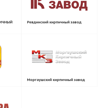
ПИЧНЫЙ
Ревдинский кирпичный завод
Моргаушский кирпичный завод