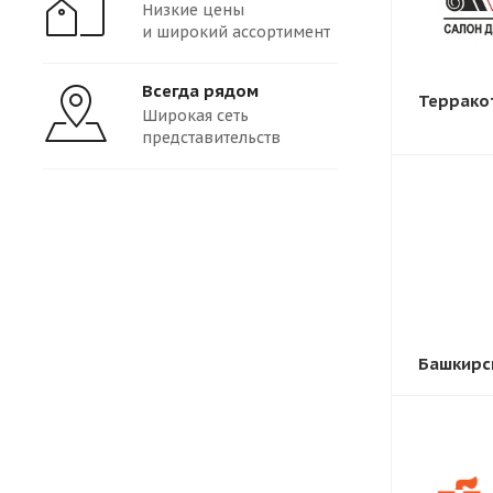
Низкие цены
и широкий ассортимент
Всегда рядом
Террако
Широкая сеть
представительств
Башкирс