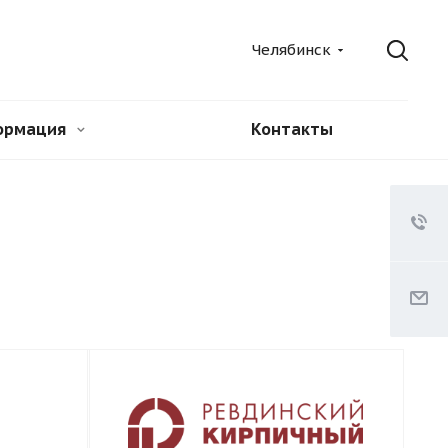
Челябинск
ормация
Контакты