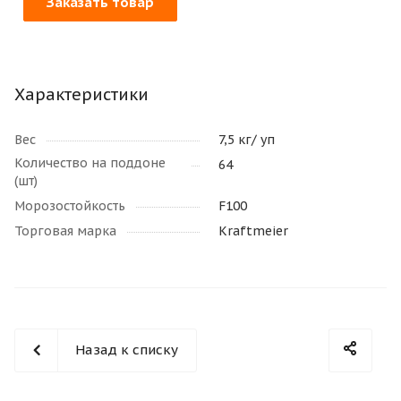
Заказать товар
Характеристики
Вес
7,5 кг/ уп
Количество на поддоне
64
(шт)
Морозостойкость
F100
Торговая марка
Kraftmeier
Назад к списку