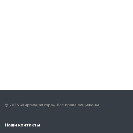
© 2026 «Кирпичная гора». Все права защищены.
Наши контакты