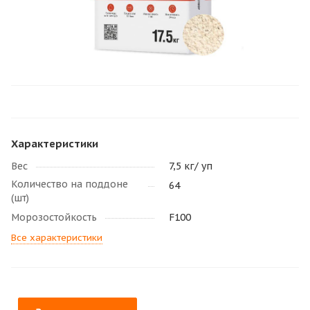
Характеристики
Вес
7,5 кг/ уп
Количество на поддоне
64
(шт)
Морозостойкость
F100
Все характеристики