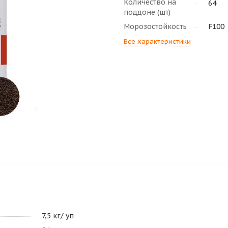
Количество на
64
поддоне (шт)
Морозостойкость
F100
Все характеристики
7,5 кг/ уп