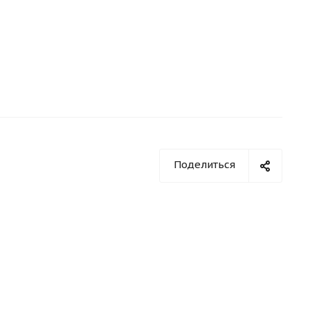
Поделиться