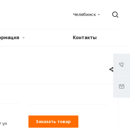
Челябинск
ормация
Контакты
Заказать товар
/ уп