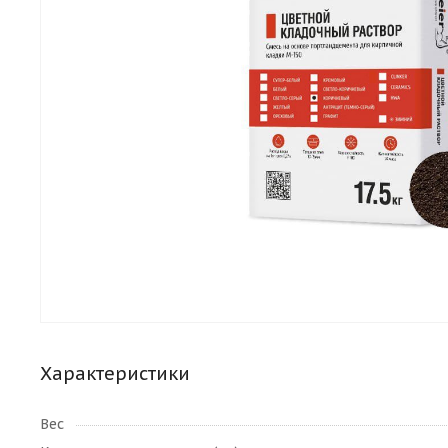
Характеристики
Вес