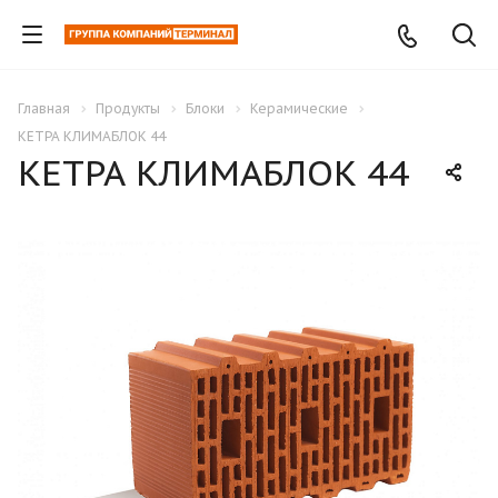
Главная
Продукты
Блоки
Керамические
КЕТРА КЛИМАБЛОК 44
КЕТРА КЛИМАБЛОК 44