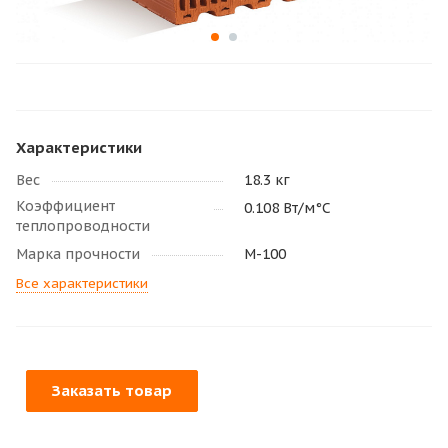
Характеристики
Вес
18.3 кг
Коэффициент
0.108 Вт/м°С
теплопроводности
Марка прочности
M-100
Все характеристики
Заказать товар