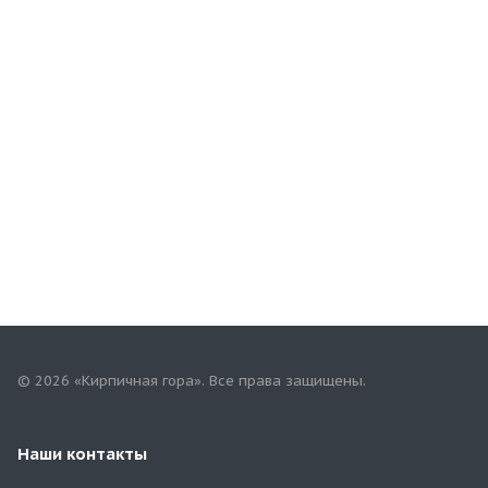
© 2026 «Кирпичная гора». Все права защищены.
Наши контакты