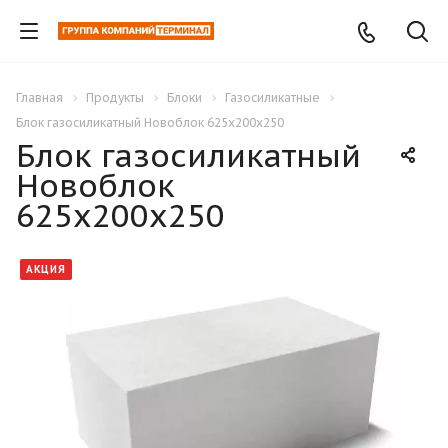
Главная
Продукты
Блоки
Газосиликатные
Блок газосиликатный Новоблок 625х200х250
Блок газосиликатный
Новоблок
625х200х250
АКЦИЯ