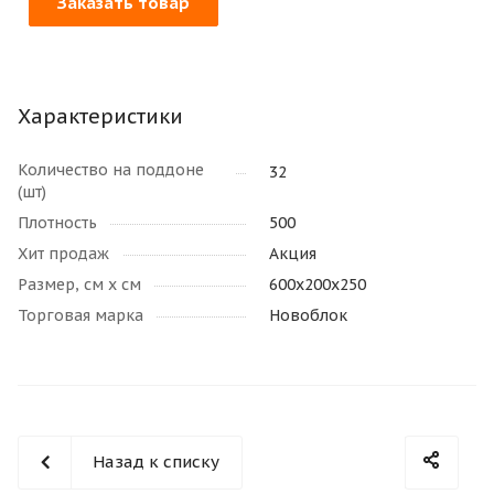
Заказать товар
Характеристики
Количество на поддоне
32
(шт)
Плотность
500
Хит продаж
Акция
Размер, см х см
600х200х250
Торговая марка
Новоблок
Назад к списку