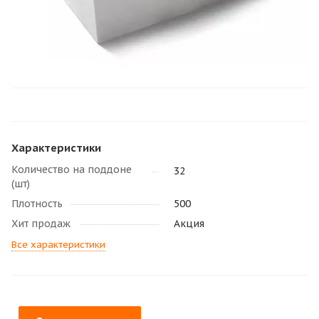
Характеристики
Количество на поддоне
32
(шт)
Плотность
500
Хит продаж
Акция
Все характеристики