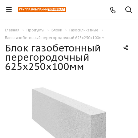
Главная
Продукты
Блоки
Газосиликатные
Блок газобетонный перегородочный 625х250х100мм
Блок газобетонный
перегородочный
625х250х100мм