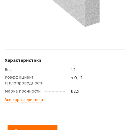
Характеристики
Вес
12
Коэффициент
≤ 0,12
теплопроводности
Марка прочности
В2,5
Все характеристики