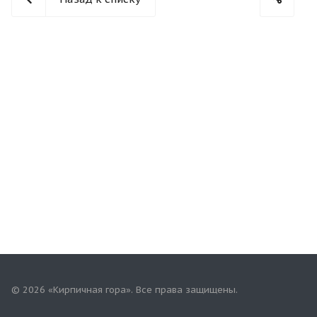
© 2026 «Кирпичная гора». Все права защищены.