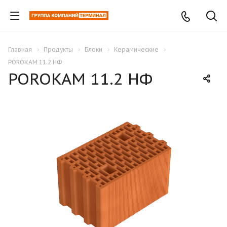
Главная
Продукты
Блоки
Керамические
POROKAM 11.2 НФ
POROKAM 11.2 НФ