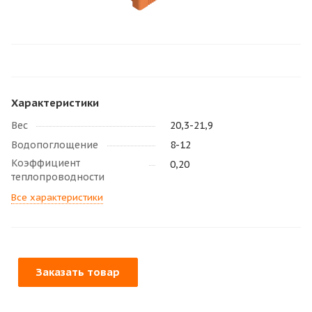
Характеристики
Вес
20,3-21,9
Водопоглощение
8-12
Коэффициент
0,20
теплопроводности
Все характеристики
Заказать товар