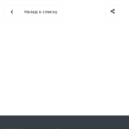
Назад к списку